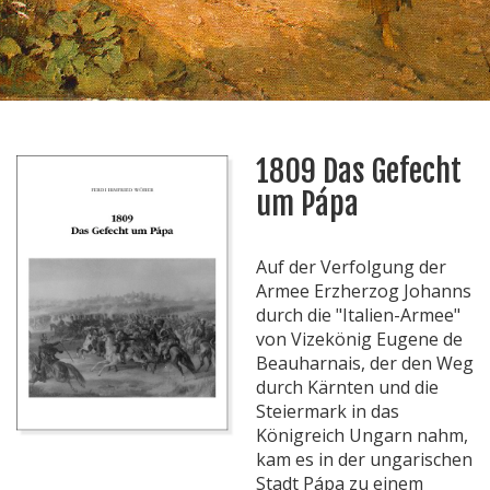
1809 Das Gefecht
um Pápa
Auf der Verfolgung der
Armee Erzherzog Johanns
durch die "Italien-Armee"
von Vizekönig Eugene de
Beauharnais, der den Weg
durch Kärnten und die
Steiermark in das
Königreich Ungarn nahm,
kam es in der ungarischen
Stadt Pápa zu einem