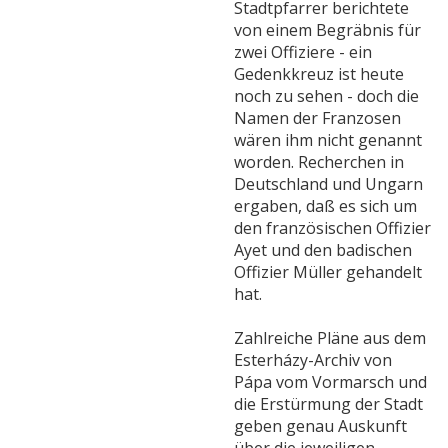
Stadtpfarrer berichtete
von einem Begräbnis für
zwei Offiziere - ein
Gedenkkreuz ist heute
noch zu sehen - doch die
Namen der Franzosen
wären ihm nicht genannt
worden. Recherchen in
Deutschland und Ungarn
ergaben, daß es sich um
den französischen Offizier
Ayet und den badischen
Offizier Müller gehandelt
hat.
Zahlreiche Pläne aus dem
Esterházy-Archiv von
Pápa vom Vormarsch und
die Erstürmung der Stadt
geben genau Auskunft