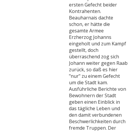
ersten Gefecht beider
Kontrahenten.
Beauharnais dachte
schon, er hätte die
gesamte Armee
Erzherzog Johanns
eingeholt und zum Kampf
gestellt, doch
überraschend zog sich
Johann weiter gegen Raab
zurück, so daß es hier
"nur" zu einem Gefecht
um die Stadt kam.
Ausführliche Berichte von
Bewohnern der Stadt
geben einen Einblick in
das tägliche Leben und
den damit verbundenen
Beschwerlichkeiten durch
fremde Truppen. Der